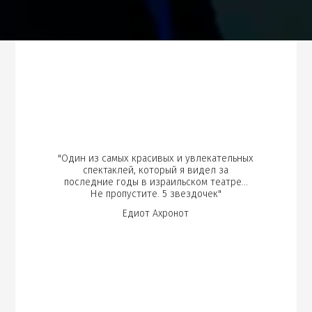
"Один из самых красивых и увлекательных
спектаклей, который я видел за
последние годы в израильском театре…
Не пропустите. 5 звездочек"
Едиот Ахронот