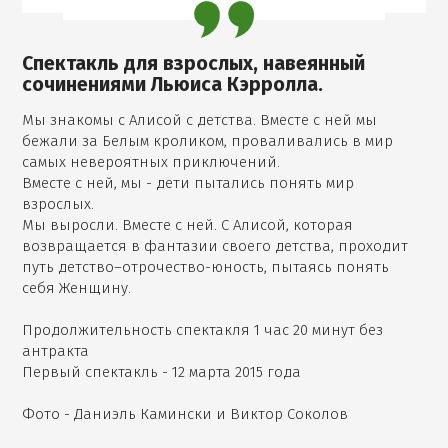
Спектакль для взрослых, навеянный
сочинениями Льюиса Кэрролла.
Мы знакомы с Алисой с детства. Вместе с ней мы
бежали за Белым кроликом, проваливались в мир
самых невероятных приключений.
Вместе с ней, мы - дети пытались понять мир
взрослых.
Мы выросли. Вместе с ней. С Алисой, которая
возвращается в фантазии своего детства, проходит
путь детство–отрочество-юность, пытаясь понять
себя Женщину.
Продолжительность спектакля 1 час 20 минут без
антракта
Первый спектакль - 12 марта 2015 года
Фото - Даниэль Камински и Виктор Соколов