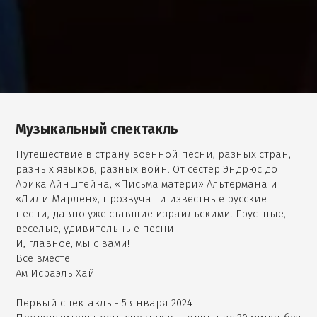
Музыкальный спектакль
Путешествие в страну военной песни, разных стран,
разных языков, разных войн. От сестер Эндрюс до
Арика Айнштейна, «Письма матери» Альтермана и
«Лили Марлен», прозвучат и известные русские
песни, давно уже ставшие израильскими. Грустные,
веселые, удивительные песни!
И, главное, мы с вами!
Все вместе.
Ам Исраэль Хай!
Первый спектакль - 5 января 2024