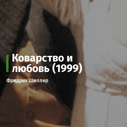
Коварство и
любовь (1999)
Фридрих Шиллер