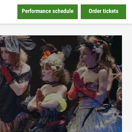
Performance schedule
Order tickets