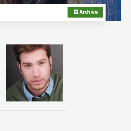
Archive