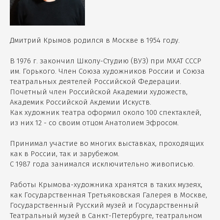
Дмитрий Крымов родился в Москве в 1954 году.
В 1976 г. закончил Школу-Студию (ВУЗ) при МХАТ СССР
им. Горького. Член Союза художников России и Союза
театральных деятелей Российской Федерации.
Почетный член Российской Академии художеств,
Академик Российской Акдемии Искуств.
Как художник театра оформил около 100 спектаклей,
из них 12 - со своим отцом Анатолием Эфросом.
Принимал участие во многих выставках, проходящих
как в России, так и зарубежом.
С 1987 года занимался исключительно живописью.
Работы Крымова-художника хранятся в таких музеях,
как Государственная Третьяковская Галерея в Москве,
Государственный Русский музей и Государственный
Театральный музей в Санкт-Петербурге, театральном