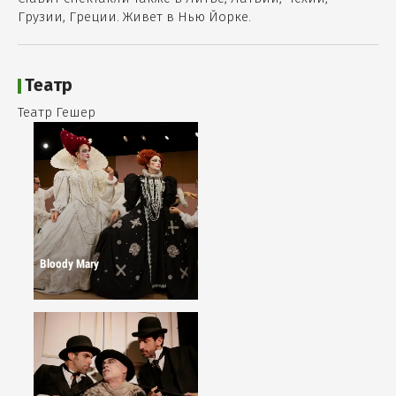
Грузии, Греции. Живет в Нью Йорке.
Театр
Театр Гешер
Bloody Mary