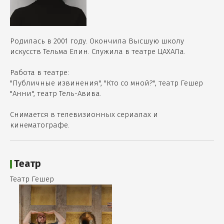
Родилась в 2001 году. Окончила Высшую школу
искусств Тельма Елин. Служила в театре ЦАХАЛа.
Работа в театре:
"Публичные извинения", "Кто со мной?", театр Гешер
"Анни", театр Тель-Авива.
Снимается в телевизионных сериалах и
кинематографе.
Театр
Театр Гешер