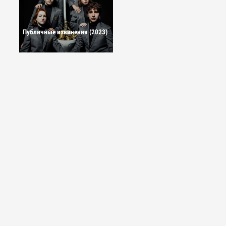
Публичные извинения (2023)