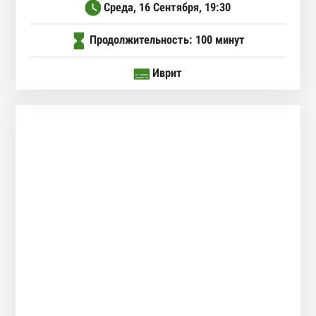
Среда, 16 Сентября,
19:30
Продолжительность: 100 минут
Иврит